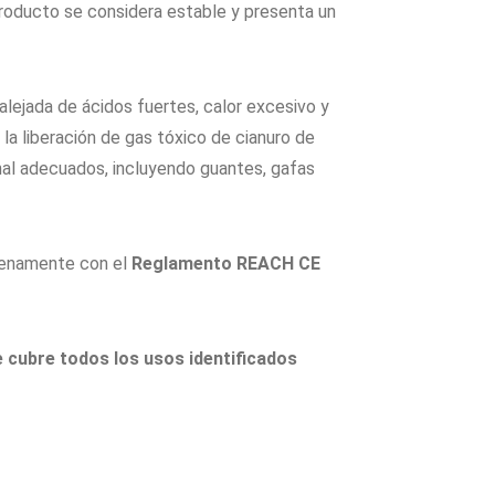
producto se considera estable y presenta un
alejada de ácidos fuertes, calor excesivo y
la liberación de gas tóxico de cianuro de
al adecuados, incluyendo guantes, gafas
lenamente con el
Reglamento REACH CE
cubre todos los usos identificados