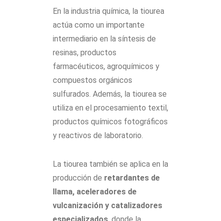
En la industria química, la tiourea
actúa como un importante
intermediario en la síntesis de
resinas, productos
farmacéuticos, agroquímicos y
compuestos orgánicos
sulfurados. Además, la tiourea se
utiliza en el procesamiento textil,
productos químicos fotográficos
y reactivos de laboratorio.
La tiourea también se aplica en la
producción de
retardantes de
llama, aceleradores de
vulcanización y catalizadores
especializados
, donde la