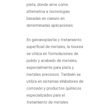
plata, donde sirve como
alternativa a tecnologías
basadas en cianuro en
determinadas aplicaciones.
En galvanoplastia y tratamiento
superficial de metales, la tiourea
se utiliza en formulaciones de
pulido y acabado de metales,
especialmente para plata y
metales preciosos. También se
utiliza en sistemas inhibidores de
corrosión y productos químicos
especializados para el
tratamiento de metales.