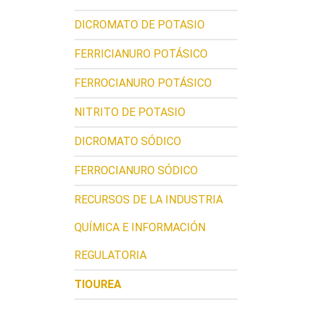
DICROMATO DE POTASIO
FERRICIANURO POTÁSICO
FERROCIANURO POTÁSICO
NITRITO DE POTASIO
DICROMATO SÓDICO
FERROCIANURO SÓDICO
RECURSOS DE LA INDUSTRIA
QUÍMICA E INFORMACIÓN
REGULATORIA
TIOUREA