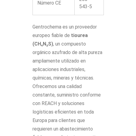
Número CE
543-5
Gentrochema es un proveedor
europeo fiable de
tiourea
(CH₄N₂S)
, un compuesto
orgánico azufrado de alta pureza
ampliamente utilizado en
aplicaciones industriales,
químicas, mineras y técnicas.
Ofrecemos una calidad
constante, suministro conforme
con REACH y soluciones
logísticas eficientes en toda
Europa para clientes que
requieren un abastecimiento