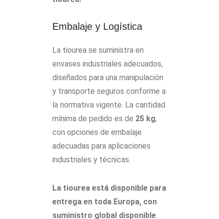
Embalaje y Logística
La tiourea se suministra en
envases industriales adecuados,
diseñados para una manipulación
y transporte seguros conforme a
la normativa vigente. La cantidad
mínima de pedido es de
25 kg
,
con opciones de embalaje
adecuadas para aplicaciones
industriales y técnicas.
La tiourea está disponible para
entrega en toda Europa, con
suministro global disponible