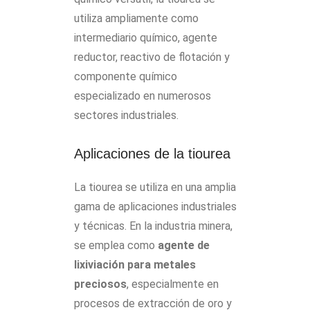
utiliza ampliamente como
intermediario químico, agente
reductor, reactivo de flotación y
componente químico
especializado en numerosos
sectores industriales.
Aplicaciones de la tiourea
La tiourea se utiliza en una amplia
gama de aplicaciones industriales
y técnicas. En la industria minera,
se emplea como
agente de
lixiviación para metales
preciosos
, especialmente en
procesos de extracción de oro y