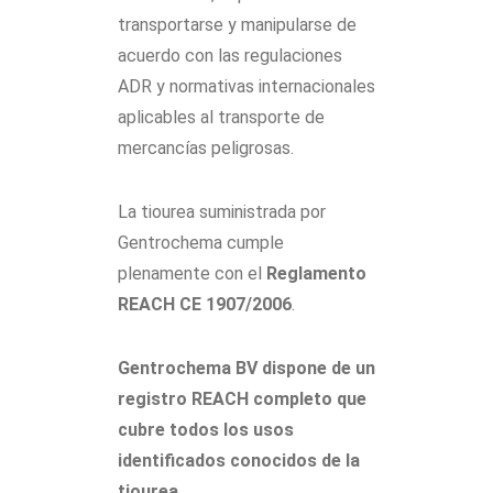
transportarse y manipularse de
acuerdo con las regulaciones
ADR y normativas internacionales
aplicables al transporte de
mercancías peligrosas.
La tiourea suministrada por
Gentrochema cumple
plenamente con el
Reglamento
REACH CE 1907/2006
.
Gentrochema BV dispone de un
registro REACH completo que
cubre todos los usos
identificados conocidos de la
tiourea.