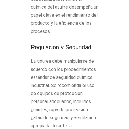
química del azufre desempeña un
papel clave en el rendimiento del
producto y la eficiencia de los
procesos.
Regulación y Seguridad
La tiourea debe manipularse de
acuerdo con los procedimientos
estándar de seguridad química
industrial. Se recomienda el uso
de equipos de protección
personal adecuados, incluidos
guantes, ropa de protección,
gafas de seguridad y ventilación
apropiada durante la