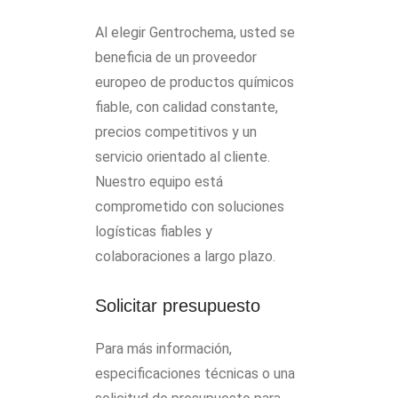
Al elegir Gentrochema, usted se
beneficia de un proveedor
europeo de productos químicos
fiable, con calidad constante,
precios competitivos y un
servicio orientado al cliente.
Nuestro equipo está
comprometido con soluciones
logísticas fiables y
colaboraciones a largo plazo.
Solicitar presupuesto
Para más información,
especificaciones técnicas o una