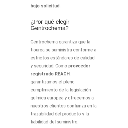
bajo solicitud.
¿Por qué elegir
Gentrochema?
Gentrochema garantiza que la
tiourea se suministra conforme a
estrictos estándares de calidad
y seguridad. Como
proveedor
registrado REACH
,
garantizamos el pleno
cumplimiento de la legislación
química europea y ofrecemos a
nuestros clientes confianza en la
trazabilidad del producto y la
fiabilidad del suministro.