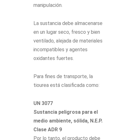
manipulación.
La sustancia debe almacenarse
en un lugar seco, fresco y bien
ventilado, alejada de materiales
incompatibles y agentes
oxidantes fuertes.
Para fines de transporte, la
tiourea está clasificada como:
UN 3077
Sustancia peligrosa para el
medio ambiente, sólida, N.E.P.
Clase ADR 9
Por lo tanto, el producto debe