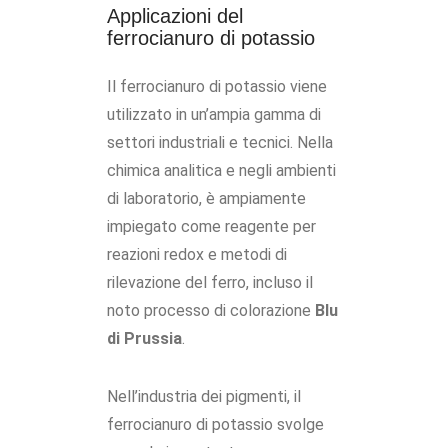
Applicazioni del
ferrocianuro di potassio
Il ferrocianuro di potassio viene
utilizzato in un’ampia gamma di
settori industriali e tecnici. Nella
chimica analitica e negli ambienti
di laboratorio, è ampiamente
impiegato come reagente per
reazioni redox e metodi di
rilevazione del ferro, incluso il
noto processo di colorazione
Blu
di Prussia
.
Nell’industria dei pigmenti, il
ferrocianuro di potassio svolge