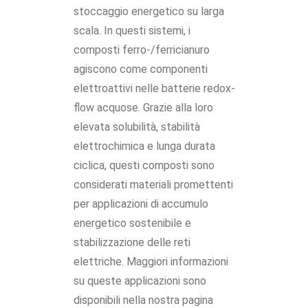
stoccaggio energetico su larga
scala. In questi sistemi, i
composti ferro-/ferricianuro
agiscono come componenti
elettroattivi nelle batterie redox-
flow acquose. Grazie alla loro
elevata solubilità, stabilità
elettrochimica e lunga durata
ciclica, questi composti sono
considerati materiali promettenti
per applicazioni di accumulo
energetico sostenibile e
stabilizzazione delle reti
elettriche. Maggiori informazioni
su queste applicazioni sono
disponibili nella nostra pagina