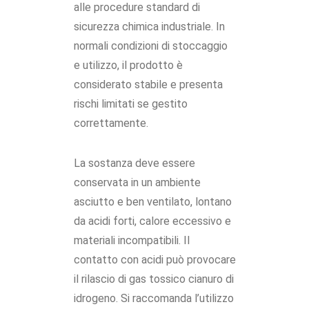
alle procedure standard di
sicurezza chimica industriale. In
normali condizioni di stoccaggio
e utilizzo, il prodotto è
considerato stabile e presenta
rischi limitati se gestito
correttamente.
La sostanza deve essere
conservata in un ambiente
asciutto e ben ventilato, lontano
da acidi forti, calore eccessivo e
materiali incompatibili. Il
contatto con acidi può provocare
il rilascio di gas tossico cianuro di
idrogeno. Si raccomanda l’utilizzo