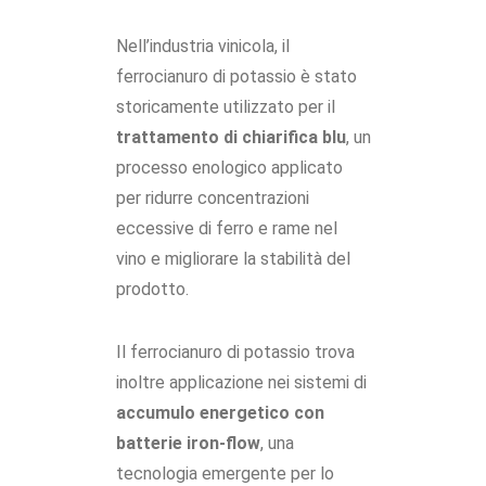
Nell’industria vinicola, il
ferrocianuro di potassio è stato
storicamente utilizzato per il
trattamento di chiarifica blu
, un
processo enologico applicato
per ridurre concentrazioni
eccessive di ferro e rame nel
vino e migliorare la stabilità del
prodotto.
Il ferrocianuro di potassio trova
inoltre applicazione nei sistemi di
accumulo energetico con
batterie iron-flow
, una
tecnologia emergente per lo