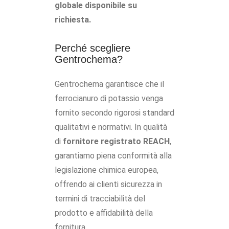
globale disponibile su
richiesta.
Perché scegliere
Gentrochema?
Gentrochema garantisce che il
ferrocianuro di potassio venga
fornito secondo rigorosi standard
qualitativi e normativi. In qualità
di
fornitore registrato REACH
,
garantiamo piena conformità alla
legislazione chimica europea,
offrendo ai clienti sicurezza in
termini di tracciabilità del
prodotto e affidabilità della
fornitura.