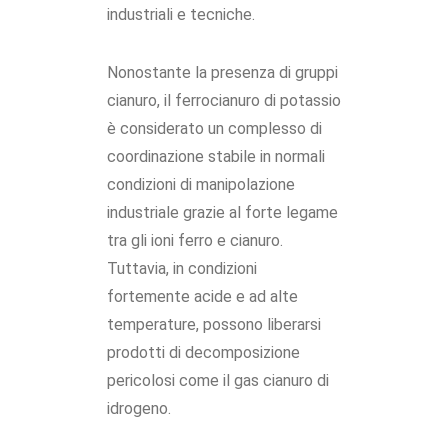
industriali e tecniche.
Nonostante la presenza di gruppi
cianuro, il ferrocianuro di potassio
è considerato un complesso di
coordinazione stabile in normali
condizioni di manipolazione
industriale grazie al forte legame
tra gli ioni ferro e cianuro.
Tuttavia, in condizioni
fortemente acide e ad alte
temperature, possono liberarsi
prodotti di decomposizione
pericolosi come il gas cianuro di
idrogeno.