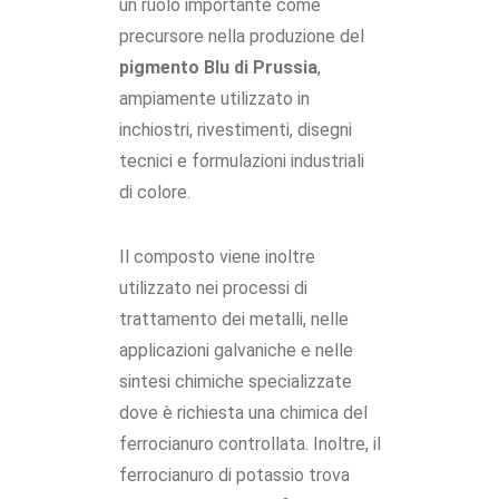
un ruolo importante come
precursore nella produzione del
pigmento Blu di Prussia
,
ampiamente utilizzato in
inchiostri, rivestimenti, disegni
tecnici e formulazioni industriali
di colore.
Il composto viene inoltre
utilizzato nei processi di
trattamento dei metalli, nelle
applicazioni galvaniche e nelle
sintesi chimiche specializzate
dove è richiesta una chimica del
ferrocianuro controllata. Inoltre, il
ferrocianuro di potassio trova