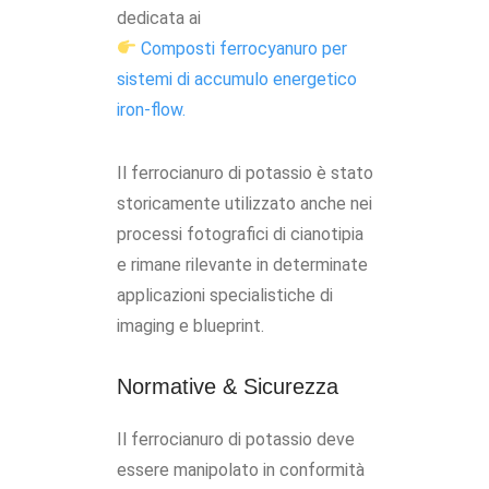
dedicata ai
Composti ferrocyanuro per
sistemi di accumulo energetico
iron-flow.
Il ferrocianuro di potassio è stato
storicamente utilizzato anche nei
processi fotografici di cianotipia
e rimane rilevante in determinate
applicazioni specialistiche di
imaging e blueprint.
Normative & Sicurezza
Il ferrocianuro di potassio deve
essere manipolato in conformità