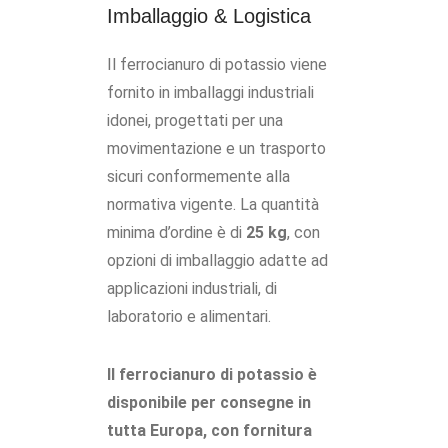
Imballaggio & Logistica
Il ferrocianuro di potassio viene
fornito in imballaggi industriali
idonei, progettati per una
movimentazione e un trasporto
sicuri conformemente alla
normativa vigente. La quantità
minima d’ordine è di
25 kg
, con
opzioni di imballaggio adatte ad
applicazioni industriali, di
laboratorio e alimentari.
Il ferrocianuro di potassio è
disponibile per consegne in
tutta Europa, con fornitura