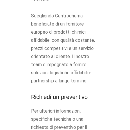
Scegliendo Gentrochema,
beneficiate di un fornitore
europeo di prodotti chimici
affidabile, con qualità costante,
prezzi competitivi e un servizio
orientato al cliente. Il nostro
team è impegnato a fornire
soluzioni logistiche affidabili e
partnership a lungo termine.
Richiedi un preventivo
Per ulteriori informazioni,
specifiche tecniche o una
richiesta di preventivo per il