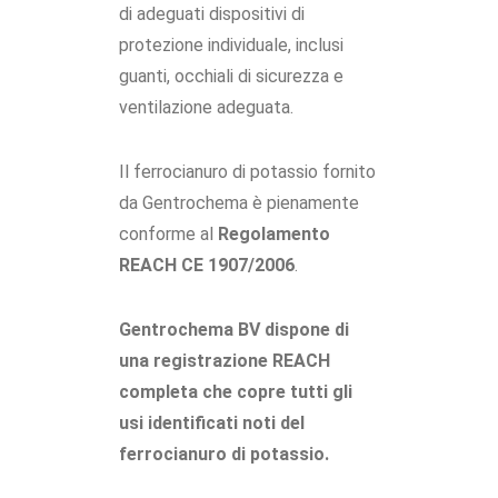
di adeguati dispositivi di
protezione individuale, inclusi
guanti, occhiali di sicurezza e
ventilazione adeguata.
Il ferrocianuro di potassio fornito
da Gentrochema è pienamente
conforme al
Regolamento
REACH CE 1907/2006
.
Gentrochema BV dispone di
una registrazione REACH
completa che copre tutti gli
usi identificati noti del
ferrocianuro di potassio.