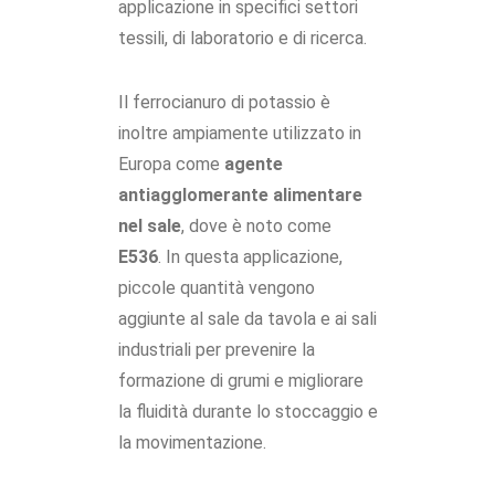
applicazione in specifici settori
tessili, di laboratorio e di ricerca.
Il ferrocianuro di potassio è
inoltre ampiamente utilizzato in
Europa come
agente
antiagglomerante alimentare
nel sale
, dove è noto come
E536
. In questa applicazione,
piccole quantità vengono
aggiunte al sale da tavola e ai sali
industriali per prevenire la
formazione di grumi e migliorare
la fluidità durante lo stoccaggio e
la movimentazione.