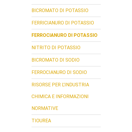
BICROMATO DI POTASSIO
FERRICIANURO DI POTASSIO
FERROCIANURO DI POTASSIO
NITRITO DI POTASSIO
BICROMATO DI SODIO
FERROCIANURO DI SODIO
RISORSE PER L’INDUSTRIA
CHIMICA E INFORMAZIONI
NORMATIVE
TIOUREA