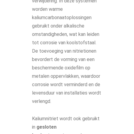
verwijdering. In deze systemen
worden warme
kaliumcarbonaatoplossingen
gebruikt onder alkalische
omstandigheden, wat kan leiden
tot corrosie van koolstofstaal.
De toevoeging van nitrietionen
bevordert de vorming van een
beschermende oxidefilm op
metalen oppervlakken, waardoor
corrosie wordt verminderd en de
levensduur van installaties wordt
verlengd.
Kaliumnitriet wordt ook gebruikt
in
gesloten