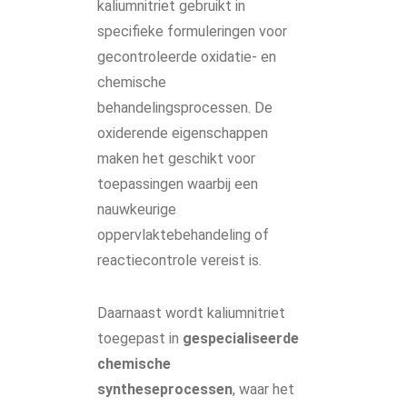
kaliumnitriet gebruikt in
specifieke formuleringen voor
gecontroleerde oxidatie- en
chemische
behandelingsprocessen. De
oxiderende eigenschappen
maken het geschikt voor
toepassingen waarbij een
nauwkeurige
oppervlaktebehandeling of
reactiecontrole vereist is.
Daarnaast wordt kaliumnitriet
toegepast in
gespecialiseerde
chemische
syntheseprocessen
, waar het