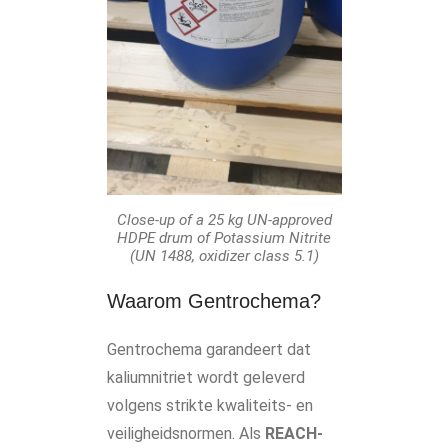
Close-up of a 25 kg UN-approved
HDPE drum of Potassium Nitrite
(UN 1488, oxidizer class 5.1)
Waarom Gentrochema?
Gentrochema garandeert dat
kaliumnitriet wordt geleverd
volgens strikte kwaliteits- en
veiligheidsnormen. Als
REACH-