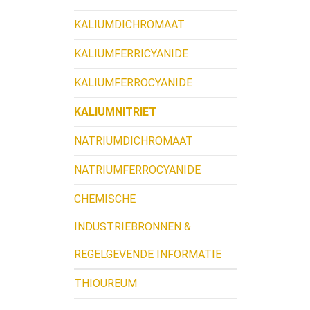
KALIUMDICHROMAAT
KALIUMFERRICYANIDE
KALIUMFERROCYANIDE
KALIUMNITRIET
NATRIUMDICHROMAAT
NATRIUMFERROCYANIDE
CHEMISCHE
INDUSTRIEBRONNEN &
REGELGEVENDE INFORMATIE
THIOUREUM