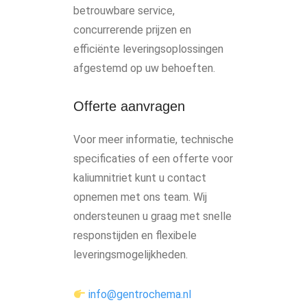
betrouwbare service,
concurrerende prijzen en
efficiënte leveringsoplossingen
afgestemd op uw behoeften.
Offerte aanvragen
Voor meer informatie, technische
specificaties of een offerte voor
kaliumnitriet kunt u contact
opnemen met ons team. Wij
ondersteunen u graag met snelle
responstijden en flexibele
leveringsmogelijkheden.
info@gentrochema.nl