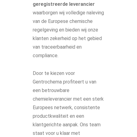
geregistreerde leverancier
waarborgen wij volledige naleving
van de Europese chemische
regelgeving en bieden wij onze
klanten zekerheid op het gebied
van traceerbaarheid en
compliance.
Door te kiezen voor
Gentrochema profiteert u van
een betrouwbare
chemieleverancier met een sterk
Europees netwerk, consistente
productkwaliteit en een
klantgerichte aanpak. Ons team
staat voor u klaar met