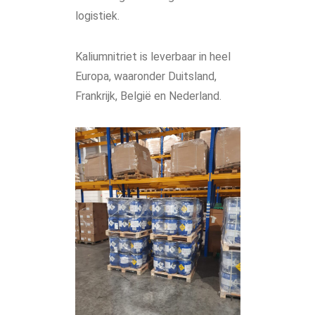
logistiek.
Kaliumnitriet is leverbaar in heel
Europa, waaronder Duitsland,
Frankrijk, België en Nederland.