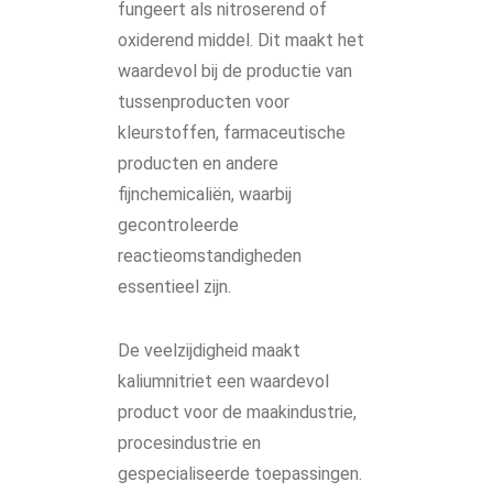
fungeert als nitroserend of
oxiderend middel. Dit maakt het
waardevol bij de productie van
tussenproducten voor
kleurstoffen, farmaceutische
producten en andere
fijnchemicaliën, waarbij
gecontroleerde
reactieomstandigheden
essentieel zijn.
De veelzijdigheid maakt
kaliumnitriet een waardevol
product voor de maakindustrie,
procesindustrie en
gespecialiseerde toepassingen.