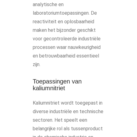
analytische en
laboratoriumtoepassingen. De
reactiviteit en oplosbaarheid
maken het bijzonder geschikt
voor gecontroleerde industriële
processen waar nauwkeurigheid
en betrouwbaarheid essentieel
zijn.
Toepassingen van
kaliumnitriet
Kaliumnitriet wordt toegepast in
diverse industriële en technische
sectoren. Het speelt een
belangrijke rol als tussenproduct