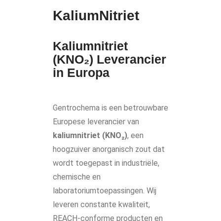
KaliumNitriet
Kaliumnitriet
(KNO₂) Leverancier
in Europa
Gentrochema is een betrouwbare
Europese leverancier van
kaliumnitriet (KNO₂)
, een
hoogzuiver anorganisch zout dat
wordt toegepast in industriële,
chemische en
laboratoriumtoepassingen. Wij
leveren constante kwaliteit,
REACH-conforme producten en