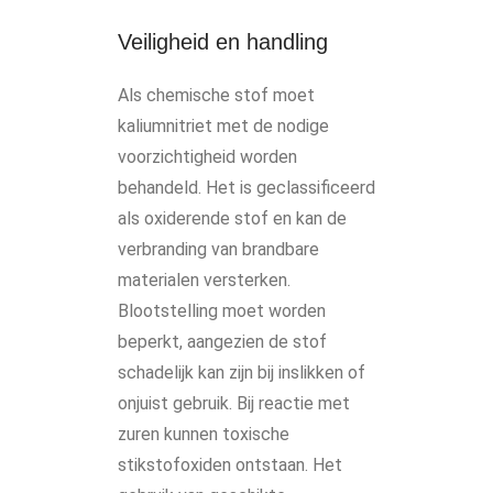
Veiligheid en handling
Als chemische stof moet
kaliumnitriet met de nodige
voorzichtigheid worden
behandeld. Het is geclassificeerd
als oxiderende stof en kan de
verbranding van brandbare
materialen versterken.
Blootstelling moet worden
beperkt, aangezien de stof
schadelijk kan zijn bij inslikken of
onjuist gebruik. Bij reactie met
zuren kunnen toxische
stikstofoxiden ontstaan. Het