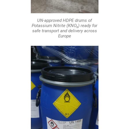
UN-approved HDPE drums of
Potassium Nitrite (KNO₂) ready for
safe transport and delivery across
Europe