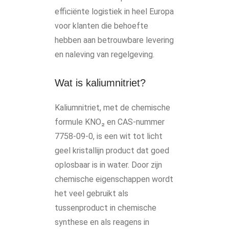
efficiënte logistiek in heel Europa
voor klanten die behoefte
hebben aan betrouwbare levering
en naleving van regelgeving.
Wat is kaliumnitriet?
Kaliumnitriet, met de chemische
formule KNO₂ en CAS-nummer
7758-09-0, is een wit tot licht
geel kristallijn product dat goed
oplosbaar is in water. Door zijn
chemische eigenschappen wordt
het veel gebruikt als
tussenproduct in chemische
synthese en als reagens in