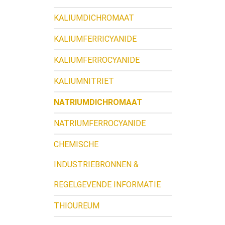
KALIUMDICHROMAAT
KALIUMFERRICYANIDE
KALIUMFERROCYANIDE
KALIUMNITRIET
NATRIUMDICHROMAAT
NATRIUMFERROCYANIDE
CHEMISCHE
INDUSTRIEBRONNEN &
REGELGEVENDE INFORMATIE
THIOUREUM