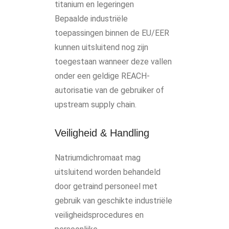
titanium en legeringen
Bepaalde industriële
toepassingen binnen de EU/EER
kunnen uitsluitend nog zijn
toegestaan wanneer deze vallen
onder een geldige REACH-
autorisatie van de gebruiker of
upstream supply chain.
Veiligheid & Handling
Natriumdichromaat mag
uitsluitend worden behandeld
door getraind personeel met
gebruik van geschikte industriële
veiligheidsprocedures en