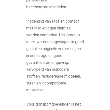
persoonlijke
beschermingsmiddelen.
Inademing van stof en contact
met huid en ogen dient te
worden vermeden. Het product
moet worden opgeslagen in goed
gesloten originele verpakkingen
in een droge en goed
geventileerde omgeving,
verwijderd van brandbare
stoffen, reducerende middelen,
zuren en incompatibele
materialen.
Voor transportdoeleinden is het