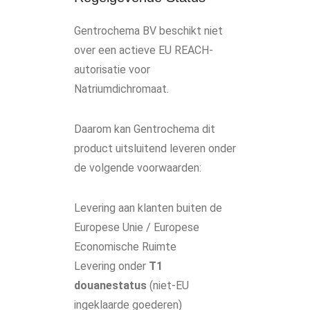
Gentrochema BV beschikt niet
over een actieve EU REACH-
autorisatie voor
Natriumdichromaat.
Daarom kan Gentrochema dit
product uitsluitend leveren onder
de volgende voorwaarden:
Levering aan klanten buiten de
Europese Unie / Europese
Economische Ruimte
Levering onder
T1
douanestatus
(niet-EU
ingeklaarde goederen)