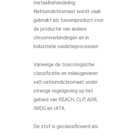
metaalbehandeling.
Natriumdichromaat wordt vaak
gebruikt als tussenproduct voor
de productie van andere
chroomverbindingen en in
industriële oxidatieprocessen.
Vanwege de toxicologische
classificatie en milieugevaren
valt natriumdichromaat onder
strenge regelgeving op het
gebied van REACH, CLP, ADR,
IMDG en IATA.
De stof is geclassificeerd als: