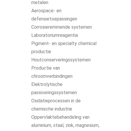
metalen
Aerospace- en
defensietoepassingen
Corrosieremmende systemen
Laboratoriumreagentia
Pigment- en specialty chemical
productie
Houtconserveringssystemen
Productie van
chroomverbindingen
Elektrolytische
passiveringssystemen
Oxidatieprocessen in de
chemische industrie
Oppervlaktebehandeling van
aluminium, staal, zink, magnesium,