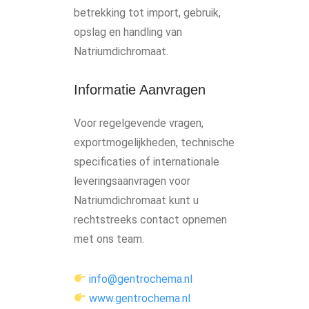
betrekking tot import, gebruik,
opslag en handling van
Natriumdichromaat.
Informatie Aanvragen
Voor regelgevende vragen,
exportmogelijkheden, technische
specificaties of internationale
leveringsaanvragen voor
Natriumdichromaat kunt u
rechtstreeks contact opnemen
met ons team.
info@gentrochema.nl
www.gentrochema.nl