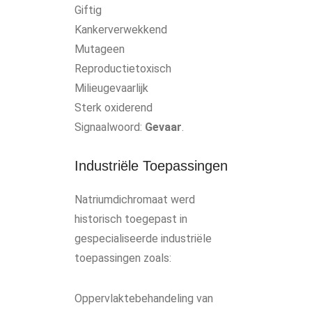
Giftig
Kankerverwekkend
Mutageen
Reproductietoxisch
Milieugevaarlijk
Sterk oxiderend
Signaalwoord:
Gevaar
.
Industriële Toepassingen
Natriumdichromaat werd
historisch toegepast in
gespecialiseerde industriële
toepassingen zoals:
Oppervlaktebehandeling van