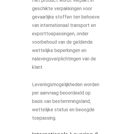
Het product wordt verpakt in
geschikte verpakkingen voor
gevaarlijke stoffen ten behoeve
van internationaal transport en
exporttoepassingen, onder
voorbehoud van de geldende
wettelijke beperkingen en
nalevingsverplichtingen van de
klant.
Leveringsmogelijkheden worden
per aanvraag beoordeeld op
basis van bestemmingsland,
wettelijke status en beoogde
toepassing.