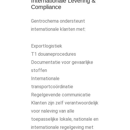
Internationale Levering &
Compliance
Gentrochema ondersteunt
internationale klanten met:
Exportlogistiek
T1 douaneprocedures
Documentatie voor gevaarlijke
stoffen
Internationale
transportcoördinatie
Regelgevende communicatie
Klanten zijn zelf verantwoordelijk
voor naleving van alle
toepasselijke lokale, nationale en
internationale regelgeving met