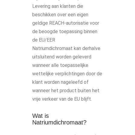
Levering aan klanten die
beschikken over een eigen
geldige REACH-autorisatie voor
de beoogde toepassing binnen
de EU/EER
Natriumdichromaat kan derhalve
uitsluitend worden geleverd
wanneer alle toepasselijke
wettelijke verplichtingen door de
klant worden nageleefd of
wanneer het product buiten het
vrije verkeer van de EU blijft.
Wat is
Natriumdichromaat?